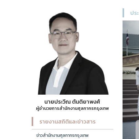
ประ
นายประวีณ ตันติยาพงศ์
ผู้อำนวยการสำนักงานศุลกากรกรุงเทพ
รายงานสถิติและข่าวสาร
นายประวีณ ตันติยาพงศ์ ผู้อำน
ข่าวสำนักงานศุลกากรกรุงเทพ