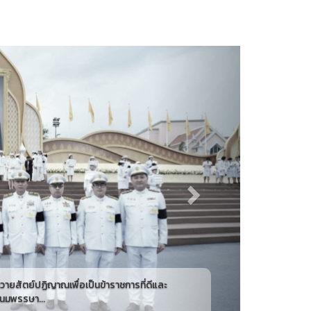
Next
ที่ดีและ