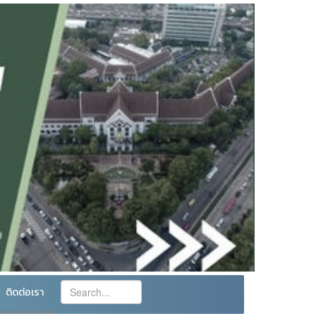
ติดต่อเรา