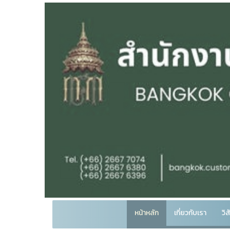
หน้าหลัก
เกี่ยวกับเรา
วิ